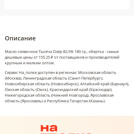
Описание
Масло сливочное Тысяча Озёр 82,5% 180 гр., обертка - самые
дешевые цены от 155.25 ₽ от поставщиков и производителей
крупным и мелким оптом.
Сервис На_полке доступен в регионах: Московская область
(Москва), Ленинградская область (Санкт-Петербург),
Новосибирская область (Новосибирск), Алтайский край (Барнаул),
Омская область (Омск), Краснодарский край (Краснодар),
Нижегородская область (Нижний Новгород), Ярославская
область (Ярославль) и Республика Татарстан (Казань).