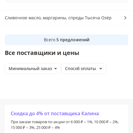
Сливочное масло, маргарины, спреды Тысяча Озёр
Всего
5
предложений
Все поставщики и цены
Минимальный заказ
Способ оплаты
Скидка до 4% от поставщика Калина
При заказе товаров по акции от 6 000 ₽ – 1%, 10 000 ₽ – 2%,
15 000 ₽ – 3%, 25 000 ₽ – 4%