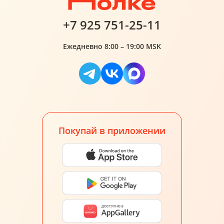
+7 925 751-25-11
Ежедневно 8:00 – 19:00 MSK
Покупай в приложении