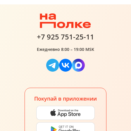
+7 925 751-25-11
Ежедневно 8:00 – 19:00 MSK
Покупай в приложении