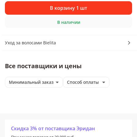
В корзину 1 шт
В наличии
Уход за волосами Bielita
Все поставщики и цены
Минимальный заказ
Способ оплаты
Скидка 3% от поставщика Эридан