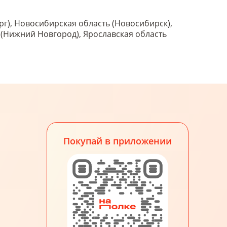
рг), Новосибирская область (Новосибирск),
ь (Нижний Новгород), Ярославская область
Покупай в приложении