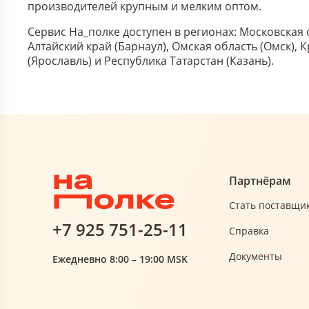
производителей крупным и мелким оптом.
Сервис На_полке доступен в регионах: Московская 
Алтайский край (Барнаул), Омская область (Омск),
(Ярославль) и Республика Татарстан (Казань).
Партнёрам
Стать поставщи
+7 925 751-25-11
Справка
Документы
Ежедневно 8:00 – 19:00 MSK