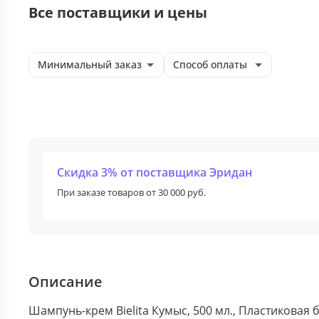
Все поставщики и цены
Минимальный заказ
Способ оплаты
Скидка 3% от поставщика Эридан
При заказе товаров от 30 000 руб.
Описание
Шампунь-крем Bielita Кумыс, 500 мл., Пластиковая 