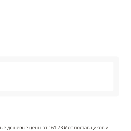
амые дешевые цены от 161.73 ₽ от поставщиков и