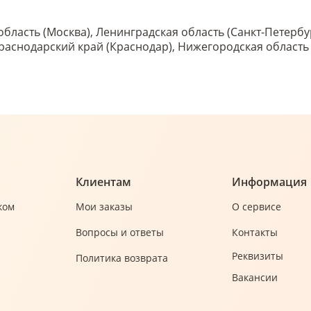
область (Москва), Ленинградская область (Санкт-Петербу
 Краснодарский край (Краснодар), Нижегородская област
Клиентам
Информация
ком
Мои заказы
О сервисе
Вопросы и ответы
Контакты
Реквизиты
Политика возврата
Вакансии