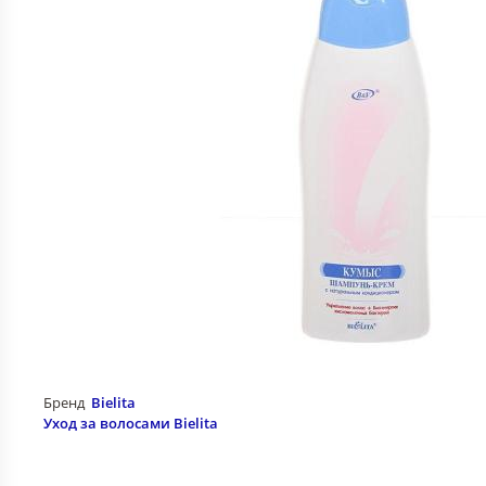
Бренд
Bielita
Уход за волосами Bielita