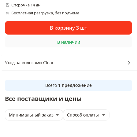
Отсрочка 14 дн.
Бесплатная разгрузка
без подъема
, 
В корзину 3 шт
В наличии
Уход за волосами Clear
Всего
1
предложение
Все поставщики и цены
Минимальный заказ
Способ оплаты