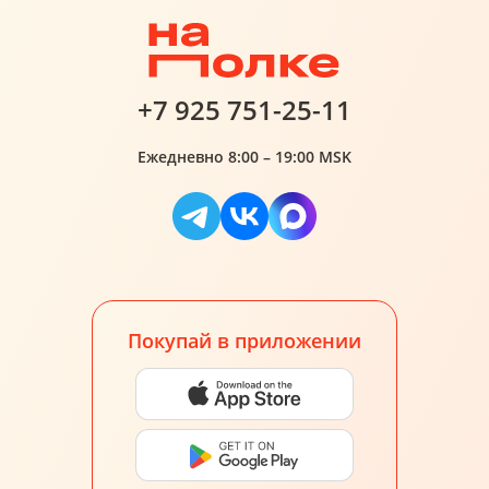
+7 925 751-25-11
Ежедневно 8:00 – 19:00 MSK
Покупай в приложении