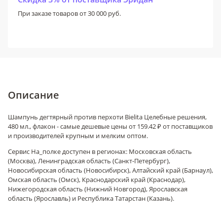
При заказе товаров от 30 000 руб.
Описание
Шампунь дегтярный против перхоти Bielita Целебные решения,
480 мл., флакон - самые дешевые цены от 159.42 ₽ от поставщиков
и производителей крупным и мелким оптом.
Сервис На_полке доступен в регионах: Московская область
(Москва), Ленинградская область (Санкт-Петербург),
Новосибирская область (Новосибирск), Алтайский край (Барнаул),
Омская область (Омск), Краснодарский край (Краснодар),
Нижегородская область (Нижний Новгород), Ярославская
область (Ярославль) и Республика Татарстан (Казань).