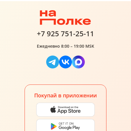
+7 925 751-25-11
Ежедневно 8:00 – 19:00 MSK
Покупай в приложении