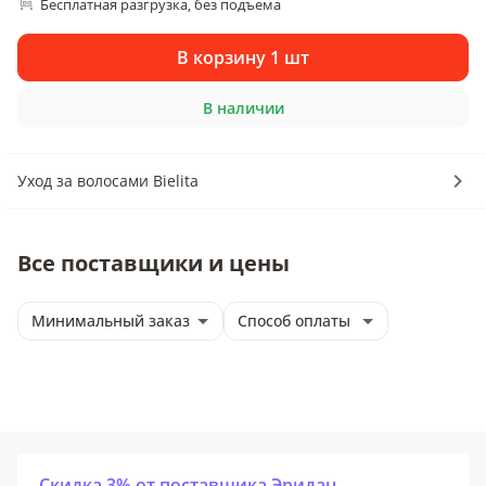
Бесплатная разгрузка
без подъема
, 
В корзину 1 шт
В наличии
Уход за волосами Bielita
Все поставщики и цены
Минимальный заказ
Способ оплаты
Скидка 3% от поставщика Эридан