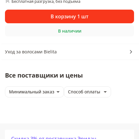
Бесплатная разгрузка
без подъема
, 
В корзину 1 шт
В наличии
Уход за волосами Bielita
Все поставщики и цены
Минимальный заказ
Способ оплаты
Скидка 3% от поставщика Эридан