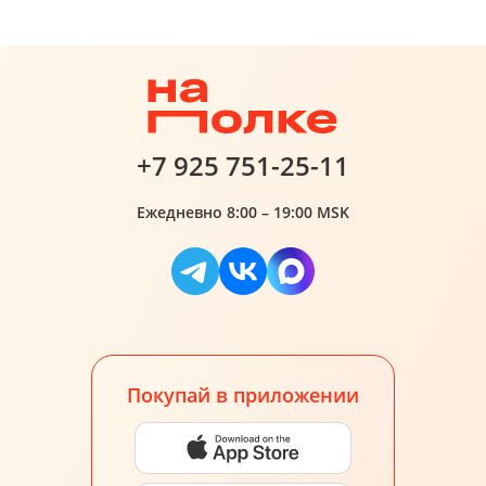
+7 925 751-25-11
Ежедневно 8:00 – 19:00 MSK
Покупай в приложении