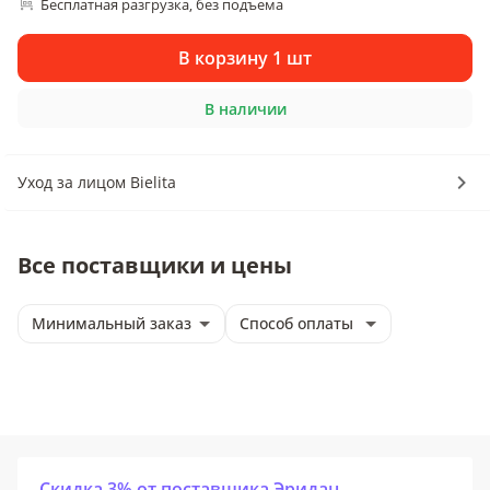
Бесплатная разгрузка
без подъема
, 
В корзину 1 шт
В наличии
Уход за лицом Bielita
Все поставщики и цены
Минимальный заказ
Способ оплаты
Скидка 3% от поставщика Эридан