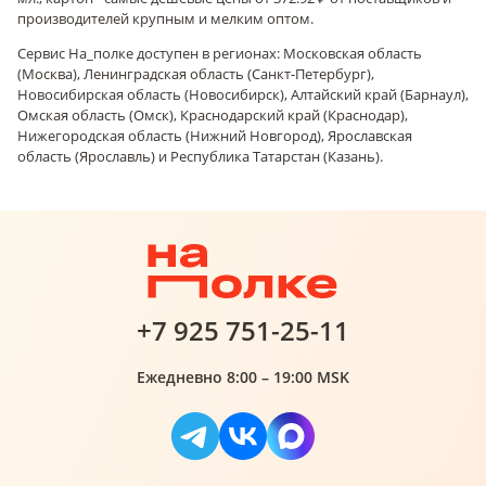
производителей крупным и мелким оптом.
Сервис На_полке доступен в регионах: Московская область
(Москва), Ленинградская область (Санкт-Петербург),
Новосибирская область (Новосибирск), Алтайский край (Барнаул),
Омская область (Омск), Краснодарский край (Краснодар),
Нижегородская область (Нижний Новгород), Ярославская
область (Ярославль) и Республика Татарстан (Казань).
+7 925 751-25-11
Ежедневно 8:00 – 19:00 MSK