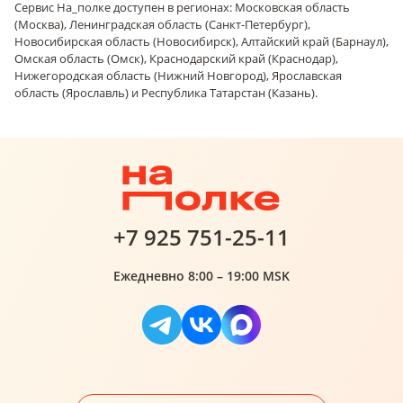
Сервис На_полке доступен в регионах: Московская область
(Москва), Ленинградская область (Санкт-Петербург),
Новосибирская область (Новосибирск), Алтайский край (Барнаул),
Омская область (Омск), Краснодарский край (Краснодар),
Нижегородская область (Нижний Новгород), Ярославская
область (Ярославль) и Республика Татарстан (Казань).
+7 925 751-25-11
Ежедневно 8:00 – 19:00 MSK