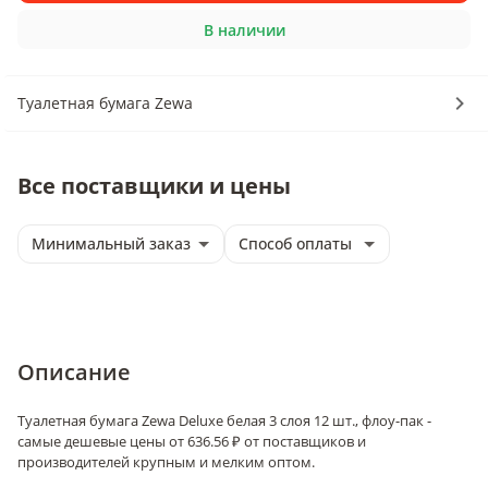
В наличии
Туалетная бумага Zewa
Все поставщики и цены
Минимальный заказ
Способ оплаты
Описание
Туалетная бумага Zewa Deluxe белая 3 слоя 12 шт., флоу-пак -
самые дешевые цены от 636.56 ₽ от поставщиков и
производителей крупным и мелким оптом.