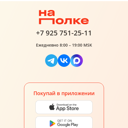
+7 925 751-25-11
Ежедневно 8:00 – 19:00 MSK
Покупай в приложении