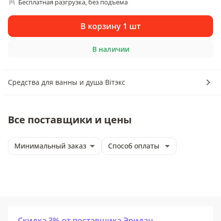
Бесплатная разгрузка
без подъема
, 
В корзину 1 шт
В наличии
Средства для ванны и душа Вiтэкс
Все поставщики и цены
Минимальный заказ
Способ оплаты
Скидка 3% от поставщика Эридан