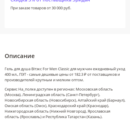
При заказе товаров от 30 000 руб.
Описание
Гель для душа Вiтэкс For Men Classic для мужчин ежедневный уход
400 мл., ПЭТ - самые дешевые цены от 182.3 ₽ от поставщиков и
производителей крупным и мелким оптом.
Сервис На_полке доступен в регионах: Московская область
(Москва), Ленинградская область (Санкт-Петербург),
Новосибирская область (Новосибирск), Алтайский край (Барнаул),
Омская область (Омск), Краснодарский край (Краснодар),
Нижегородская область (Нижний Новгород), Ярославская
область (Ярославль) и Республика Татарстан (Казань).