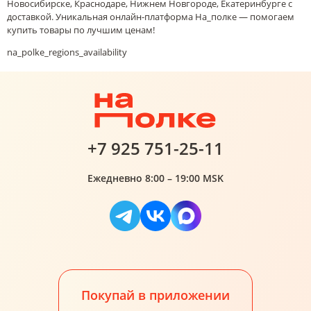
Новосибирске, Краснодаре, Нижнем Новгороде, Екатеринбурге с
доставкой. Уникальная онлайн-платформа На_полке — помогаем
купить товары по лучшим ценам!
na_polke_regions_availability
+7 925 751-25-11
Ежедневно 8:00 – 19:00 MSK
Покупай в приложении