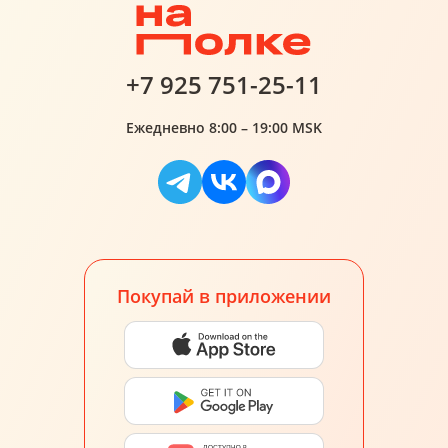
+7 925 751-25-11
Ежедневно 8:00 – 19:00 MSK
Покупай в приложении