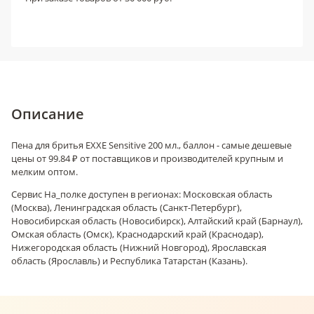
Описание
Пена для бритья EXXE Sensitive 200 мл., баллон - самые дешевые
цены от 99.84 ₽ от поставщиков и производителей крупным и
мелким оптом.
Сервис На_полке доступен в регионах: Московская область
(Москва), Ленинградская область (Санкт-Петербург),
Новосибирская область (Новосибирск), Алтайский край (Барнаул),
Омская область (Омск), Краснодарский край (Краснодар),
Нижегородская область (Нижний Новгород), Ярославская
область (Ярославль) и Республика Татарстан (Казань).