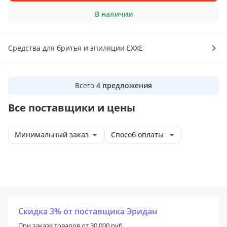
В наличии
Средства для бритья и эпиляции EXXE
Всего
4
предложения
Все поставщики и цены
Минимальный заказ
Способ оплаты
Скидка 3% от поставщика Эридан
При заказе товаров от 30 000 руб.