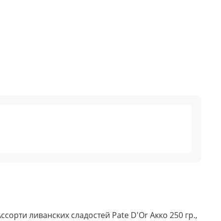
ссорти ливанских сладостей Pate D'Or Акко 250 гр.,