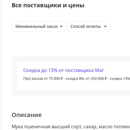
Все поставщики и цены
Минимальный заказ
Способ оплаты
Скидка до 13% от поставщика Маг
При заказе от 75 000 ₽ - скидка 8%, от 250 000 ₽ - скидка 13
Описание
Мука пшеничная высший сорт, сахар, масло топлено