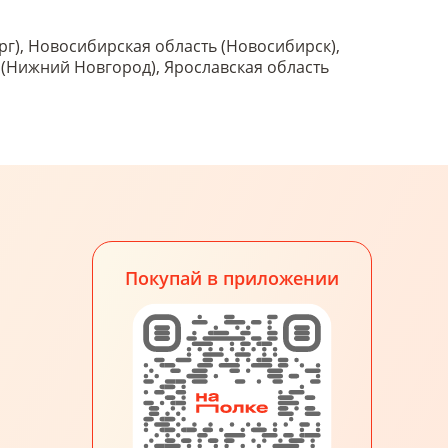
рг), Новосибирская область (Новосибирск),
ь (Нижний Новгород), Ярославская область
Покупай в приложении