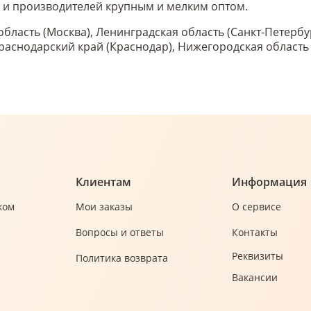
в и производителей крупным и мелким оптом.
область (Москва), Ленинградская область (Санкт-Петербу
 Краснодарский край (Краснодар), Нижегородская област
Клиентам
Информация
ком
Мои заказы
О сервисе
Вопросы и ответы
Контакты
Реквизиты
Политика возврата
Вакансии