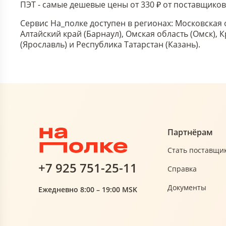
ПЭТ - самые дешевые цены от 330 ₽ от поставщико
Сервис На_полке доступен в регионах: Московская 
Алтайский край (Барнаул), Омская область (Омск),
(Ярославль) и Республика Татарстан (Казань).
Партнёрам
Стать поставщи
+7 925 751-25-11
Справка
Документы
Ежедневно 8:00 – 19:00 MSK