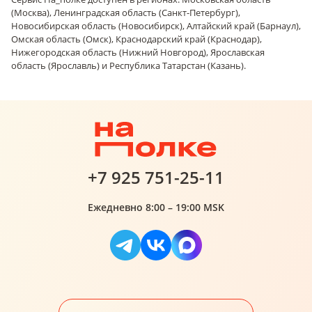
(Москва), Ленинградская область (Санкт-Петербург),
Новосибирская область (Новосибирск), Алтайский край (Барнаул),
Омская область (Омск), Краснодарский край (Краснодар),
Нижегородская область (Нижний Новгород), Ярославская
область (Ярославль) и Республика Татарстан (Казань).
+7 925 751-25-11
Ежедневно 8:00 – 19:00 MSK