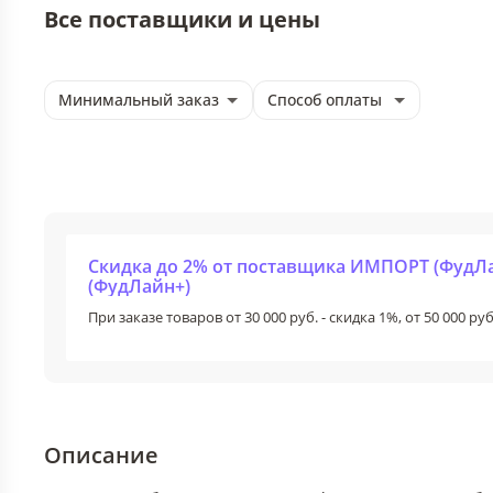
Все поставщики и цены
Минимальный заказ
Способ оплаты
Скидка до 2% от поставщика ИМПОРТ (Фуд
(ФудЛайн+)
При заказе товаров от 30 000 руб. - скидка 1%, от 50 000 руб
Описание