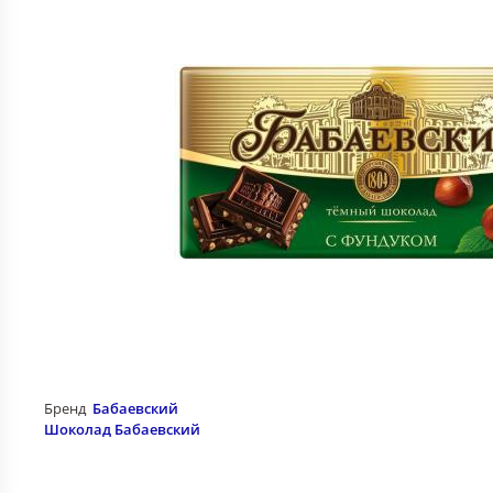
Бренд
Бабаевский
Шоколад Бабаевский