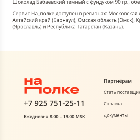
Шоколад Бабаевский темный с фундуком 90 гр., обе
Сервис На_полке доступен в регионах: Московская 
Алтайский край (Барнаул), Омская область (Омск),
(Ярославль) и Республика Татарстан (Казань).
Партнёрам
Стать поставщи
+7 925 751-25-11
Справка
Документы
Ежедневно 8:00 – 19:00 MSK