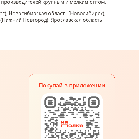
 и производителей крупным и мелким оптом.
рг), Новосибирская область (Новосибирск),
ь (Нижний Новгород), Ярославская область
Покупай в приложении