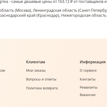
ртка - самые дешевые цены от 163.12 ₽ от поставщиков
область (Москва), Ленинградская область (Санкт-Петербу
 Краснодарский край (Краснодар), Нижегородская област
Клиентам
Информация
ком
Мои заказы
О сервисе
Вопросы и ответы
Контакты
Реквизиты
Политика возврата
Вакансии