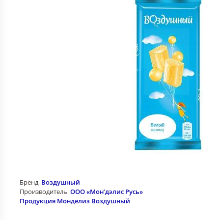
Бренд
Воздушный
Производитель
ООО «Мон’дэлис Русь»
Продукция Монделиз Воздушный