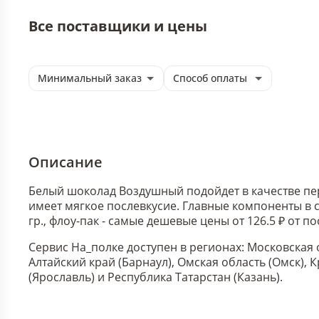
Все поставщики и цены
Минимальный заказ
Способ оплаты
Описание
Белый шоколад Воздушный подойдет в качестве пер
имеет мягкое послевкусие. Главные компоненты в 
гр., флоу-пак - самые дешевые цены от 126.5 ₽ от
Сервис На_полке доступен в регионах: Московская 
Алтайский край (Барнаул), Омская область (Омск),
(Ярославль) и Республика Татарстан (Казань).