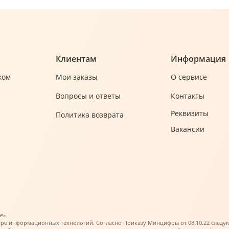
Клиентам
Информация
ком
Мои заказы
О сервисе
Вопросы и ответы
Контакты
Реквизиты
Политика возврата
Вакансии
е».
ере информационных технологий. Согласно Приказу Минцифры от 08.10.22 следующи