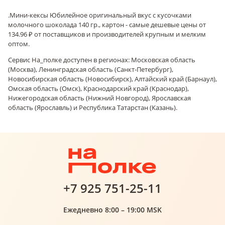
.
Мини-кексы Юбилейное оригинальный вкус с кусочками
молочного шоколада 140 гр., картон - самые дешевые цены от
134.96 ₽ от поставщиков и производителей крупным и мелким
оптом.
Сервис На_полке доступен в регионах: Московская область
(Москва), Ленинградская область (Санкт-Петербург),
Новосибирская область (Новосибирск), Алтайский край (Барнаул),
Омская область (Омск), Краснодарский край (Краснодар),
Нижегородская область (Нижний Новгород), Ярославская
область (Ярославль) и Республика Татарстан (Казань).
+7 925 751-25-11
Ежедневно 8:00 – 19:00 MSK