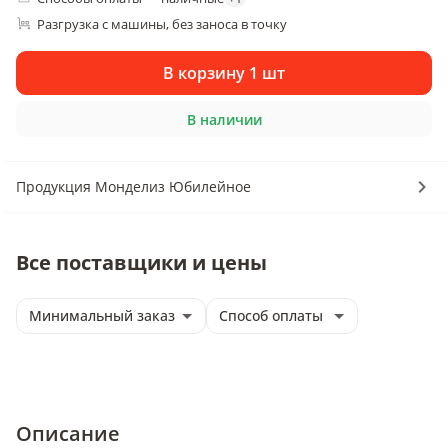
Разгрузка с машины, без заноса в точку
В корзину 1 шт
В наличии
Продукция Монделиз Юбилейное
Все поставщики и цены
Минимальный заказ
Способ оплаты
Описание