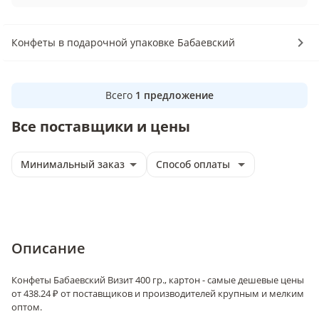
Конфеты в подарочной упаковке Бабаевский
Всего
1
предложение
Все поставщики и цены
Минимальный заказ
Способ оплаты
Описание
Конфеты Бабаевский Визит 400 гр., картон - самые дешевые цены
от 438.24 ₽ от поставщиков и производителей крупным и мелким
оптом.