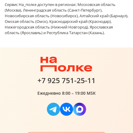
Сервис На_полке доступен в регионах: Московская область
(Москва), Ленинградская область (Санкт-Петербург),
Новосибирская область (Новосибирск), Алтайский край (Барнаул),
Омская область (Омск), Краснодарский край (Краснодар),
Нижегородская область (Нижний Новгород), Ярославская
область (Ярославль) и Республика Татарстан (Казань).
+7 925 751-25-11
Ежедневно 8:00 – 19:00 MSK