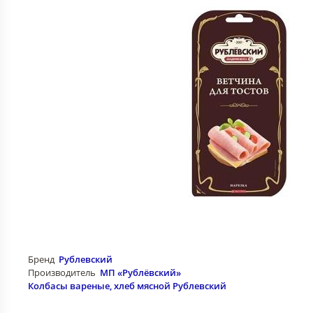
Бренд
Рублевский
Производитель
МП «Рублёвский»
Колбасы вареные, хлеб мясной Рублевский