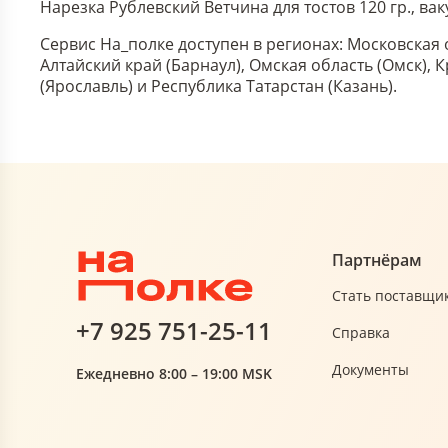
Нарезка Рублевский Ветчина для тостов 120 гр., в
Сервис На_полке доступен в регионах: Московская 
Алтайский край (Барнаул), Омская область (Омск),
(Ярославль) и Республика Татарстан (Казань).
Партнёрам
Стать поставщи
+7 925 751-25-11
Справка
Документы
Ежедневно 8:00 – 19:00 MSK