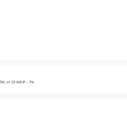
5%, от 25 000 ₽ – 7%