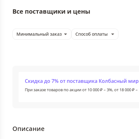
Все поставщики и цены
Минимальный заказ
Способ оплаты
Скидка до 7% от поставщика Колбасный мир
При заказе товаров по акции от 10 000 ₽ – 3%, от 18 000 ₽ – 
Описание