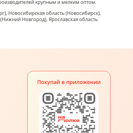
 производителей крупным и мелким оптом.
рг), Новосибирская область (Новосибирск),
ь (Нижний Новгород), Ярославская область
Покупай в приложении