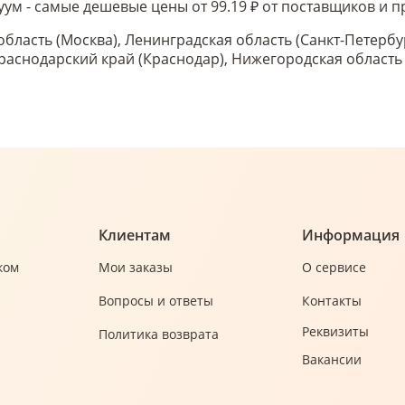
акуум - самые дешевые цены от 99.19 ₽ от поставщиков и
область (Москва), Ленинградская область (Санкт-Петербу
 Краснодарский край (Краснодар), Нижегородская област
Клиентам
Информация
ком
Мои заказы
О сервисе
Вопросы и ответы
Контакты
Реквизиты
Политика возврата
Вакансии