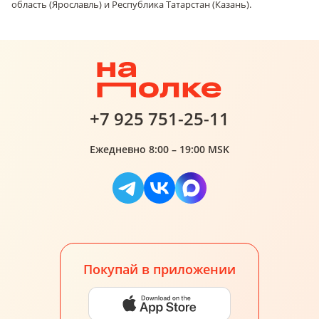
область (Ярославль) и Республика Татарстан (Казань).
+7 925 751-25-11
Ежедневно 8:00 – 19:00 MSK
Покупай в приложении