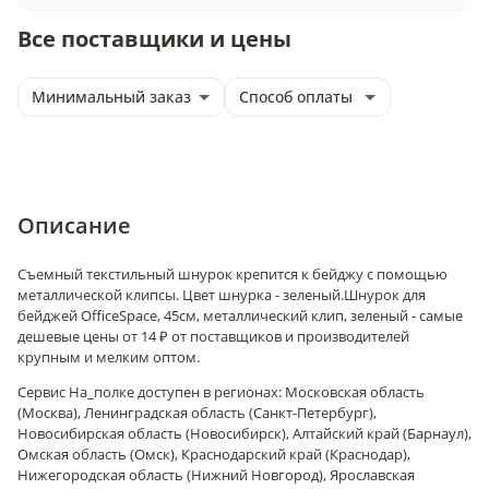
Все поставщики и цены
Минимальный заказ
Способ оплаты
Описание
Съемный текстильный шнурок крепится к бейджу с помощью
металлической клипсы. Цвет шнурка - зеленый.
Шнурок для
бейджей OfficeSpace, 45см, металлический клип, зеленый - самые
дешевые цены от 14 ₽ от поставщиков и производителей
крупным и мелким оптом.
Сервис На_полке доступен в регионах: Московская область
(Москва), Ленинградская область (Санкт-Петербург),
Новосибирская область (Новосибирск), Алтайский край (Барнаул),
Омская область (Омск), Краснодарский край (Краснодар),
Нижегородская область (Нижний Новгород), Ярославская