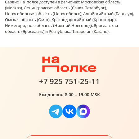
Сервис На_полке доступен в регионах: Московская область
(Москва), Ленинградская область (Санкт-Петербург),
Новосибирская область (Новосибирск), Алтайский край (Барнаул),
Омская область (Омск), Краснодарский край (Краснодар),
Нижегородская область (Нижний Новгород), Ярославская
область (Ярославль) и Республика Татарстан (Казань).
+7 925 751-25-11
Ежедневно 8:00 – 19:00 MSK