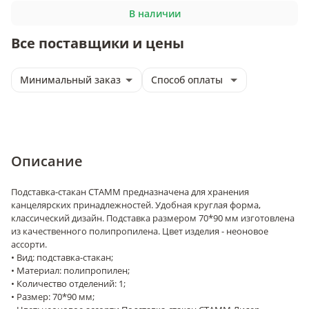
В наличии
Все поставщики и цены
Минимальный заказ
Способ оплаты
Описание
Подставка-стакан СТАММ предназначена для хранения
канцелярских принадлежностей. Удобная круглая форма,
классический дизайн. Подставка размером 70*90 мм изготовлена
из качественного полипропилена. Цвет изделия - неоновое
ассорти.
• Вид: подставка-стакан;
• Материал: полипропилен;
• Количество отделений: 1;
• Размер: 70*90 мм;