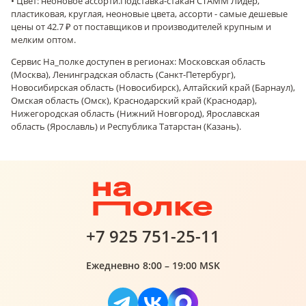
• Цвет: неоновое ассорти.
Подставка-стакан СТАММ Лидер,
пластиковая, круглая, неоновые цвета, ассорти - самые дешевые
цены от 42.7 ₽ от поставщиков и производителей крупным и
мелким оптом.
Сервис На_полке доступен в регионах: Московская область
(Москва), Ленинградская область (Санкт-Петербург),
Новосибирская область (Новосибирск), Алтайский край (Барнаул),
Омская область (Омск), Краснодарский край (Краснодар),
Нижегородская область (Нижний Новгород), Ярославская
область (Ярославль) и Республика Татарстан (Казань).
+7 925 751-25-11
Ежедневно 8:00 – 19:00 MSK