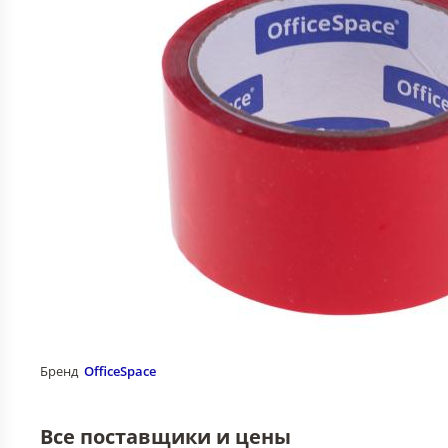
Бренд
OfficeSpace
Все поставщики и цены