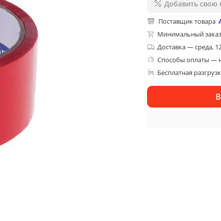
Добавить свою 
Поставщик товара
Минимальный заказ
Доставка
—
среда, 1
Способы оплаты — 
Бесплатная разгруз
В