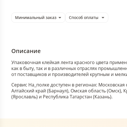
Минимальный заказ
Способ оплаты
Описание
Упаковочная клейкая лента красного цвета примен
как в быту, так и в различных отраслях промышлен
от поставщиков и производителей крупным и мелк
Сервис На_полке доступен в регионах: Московская 
Алтайский край (Барнаул), Омская область (Омск),
(Ярославль) и Республика Татарстан (Казань).