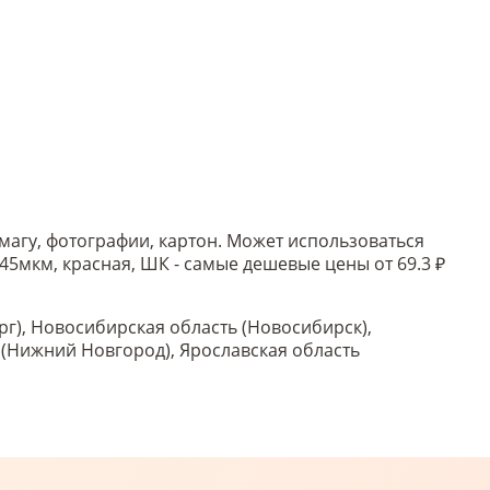
магу, фотографии, картон. Может использоваться
45мкм, красная, ШК - самые дешевые цены от 69.3 ₽
рг), Новосибирская область (Новосибирск),
ь (Нижний Новгород), Ярославская область