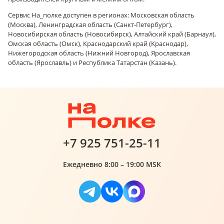
Сервис На_полке доступен в регионах: Московская область
(Москва), Ленинградская область (Санкт-Петербург),
Новосибирская область (Новосибирск), Алтайский край (Барнаул),
Омская область (Омск), Краснодарский край (Краснодар),
Нижегородская область (Нижний Новгород), Ярославская
область (Ярославль) и Республика Татарстан (Казань).
+7 925 751-25-11
Ежедневно 8:00 – 19:00 MSK