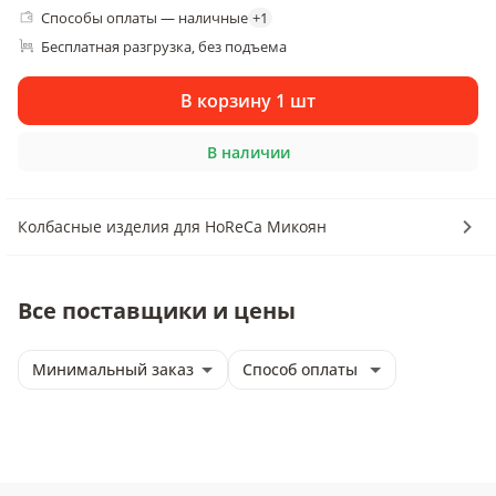
Способы оплаты — наличные
+
1
Бесплатная разгрузка
без подъема
, 
В корзину 1 шт
В наличии
Колбасные изделия для HoReCa Микоян
Все поставщики и цены
Минимальный заказ
Способ оплаты