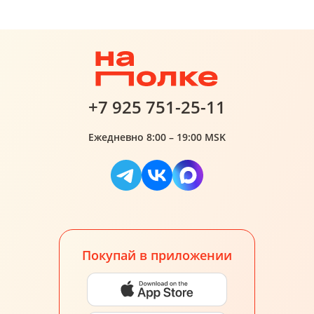
+7 925 751-25-11
Ежедневно 8:00 – 19:00 MSK
Покупай в приложении