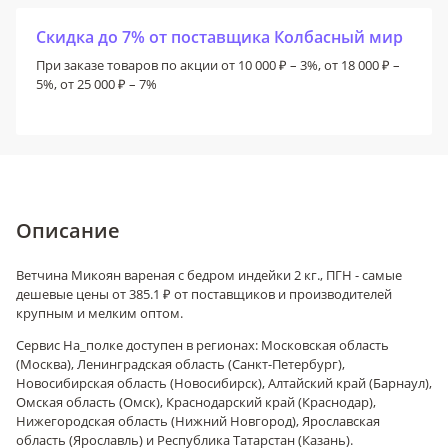
Скидка до 7% от поставщика Колбасный мир
При заказе товаров по акции от 10 000 ₽ – 3%, от 18 000 ₽ –
5%, от 25 000 ₽ – 7%
Описание
Ветчина Микоян вареная с бедром индейки 2 кг., ПГН - самые
дешевые цены от 385.1 ₽ от поставщиков и производителей
крупным и мелким оптом.
Сервис На_полке доступен в регионах: Московская область
(Москва), Ленинградская область (Санкт-Петербург),
Новосибирская область (Новосибирск), Алтайский край (Барнаул),
Омская область (Омск), Краснодарский край (Краснодар),
Нижегородская область (Нижний Новгород), Ярославская
область (Ярославль) и Республика Татарстан (Казань).