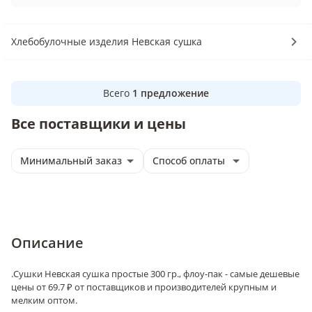
Хлебобулочные изделия Невская сушка
Всего
1
предложение
Все поставщики и цены
Минимальный заказ
Способ оплаты
Описание
.
Сушки Невская сушка простые 300 гр., флоу-пак - самые дешевые
цены от 69.7 ₽ от поставщиков и производителей крупным и
мелким оптом.