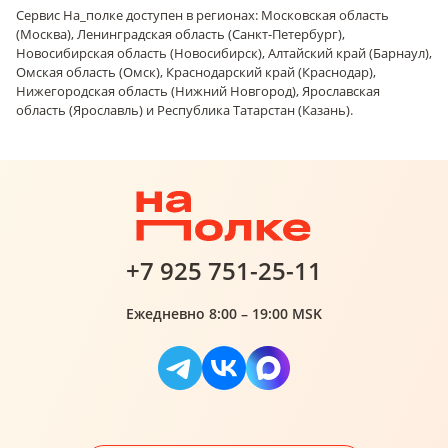
Сервис На_полке доступен в регионах: Московская область
(Москва), Ленинградская область (Санкт-Петербург),
Новосибирская область (Новосибирск), Алтайский край (Барнаул),
Омская область (Омск), Краснодарский край (Краснодар),
Нижегородская область (Нижний Новгород), Ярославская
область (Ярославль) и Республика Татарстан (Казань).
+7 925 751-25-11
Ежедневно 8:00 – 19:00 MSK