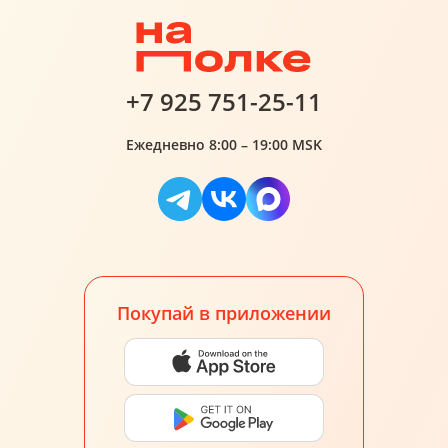
+7 925 751-25-11
Ежедневно 8:00 – 19:00 MSK
Покупай в приложении