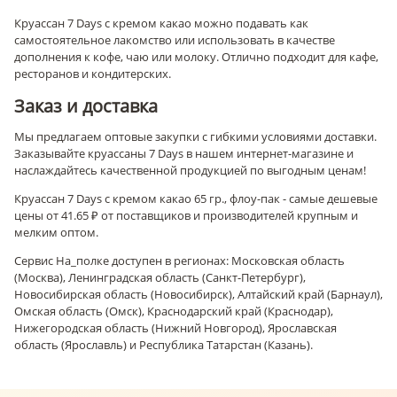
Круассан 7 Days с кремом какао можно подавать как
самостоятельное лакомство или использовать в качестве
дополнения к кофе, чаю или молоку. Отлично подходит для кафе,
ресторанов и кондитерских.
Заказ и доставка
Мы предлагаем оптовые закупки с гибкими условиями доставки.
Заказывайте круассаны 7 Days в нашем интернет-магазине и
наслаждайтесь качественной продукцией по выгодным ценам!
Круассан 7 Days с кремом какао 65 гр., флоу-пак - самые дешевые
цены от 41.65 ₽ от поставщиков и производителей крупным и
мелким оптом.
Сервис На_полке доступен в регионах: Московская область
(Москва), Ленинградская область (Санкт-Петербург),
Новосибирская область (Новосибирск), Алтайский край (Барнаул),
Омская область (Омск), Краснодарский край (Краснодар),
Нижегородская область (Нижний Новгород), Ярославская
область (Ярославль) и Республика Татарстан (Казань).