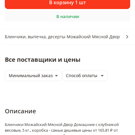
В корзину 1 шт
В наличии
Блинчики, выпечка, десерты Можайский Мясной Двор
Все поставщики и цены
Минимальный заказ
Способ оплаты
Описание
Блинчики Можайский Мясной Двор Домашние с клубникой
весовые, 5 кг., коробка - самые дешевые цены от 165.81 ₽ от