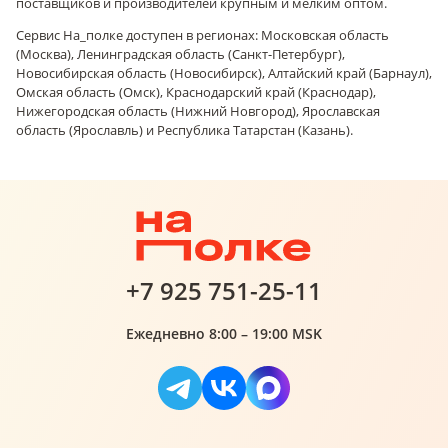
поставщиков и производителей крупным и мелким оптом.
Сервис На_полке доступен в регионах: Московская область
(Москва), Ленинградская область (Санкт-Петербург),
Новосибирская область (Новосибирск), Алтайский край (Барнаул),
Омская область (Омск), Краснодарский край (Краснодар),
Нижегородская область (Нижний Новгород), Ярославская
область (Ярославль) и Республика Татарстан (Казань).
+7 925 751-25-11
Ежедневно 8:00 – 19:00 MSK