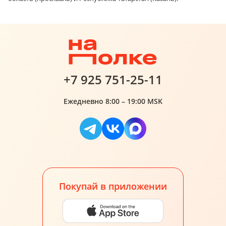
+7 925 751-25-11
Ежедневно 8:00 – 19:00 MSK
Покупай в приложении