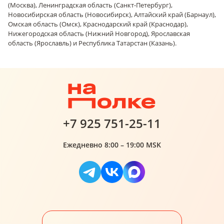
(Москва), Ленинградская область (Санкт-Петербург),
Новосибирская область (Новосибирск), Алтайский край (Барнаул),
Омская область (Омск), Краснодарский край (Краснодар),
Нижегородская область (Нижний Новгород), Ярославская
область (Ярославль) и Республика Татарстан (Казань).
+7 925 751-25-11
Ежедневно 8:00 – 19:00 MSK