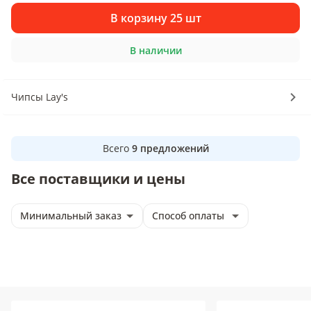
В корзину 25 шт
В наличии
Чипсы Lay's
Всего
9
предложений
Все поставщики и цены
Минимальный заказ
Способ оплаты