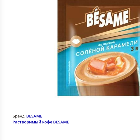
Бренд
BESAME
Растворимый кофе BESAME