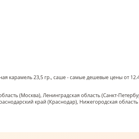
я карамель 23,5 гр., саше - самые дешевые цены от 12
область (Москва), Ленинградская область (Санкт-Петербу
 Краснодарский край (Краснодар), Нижегородская област