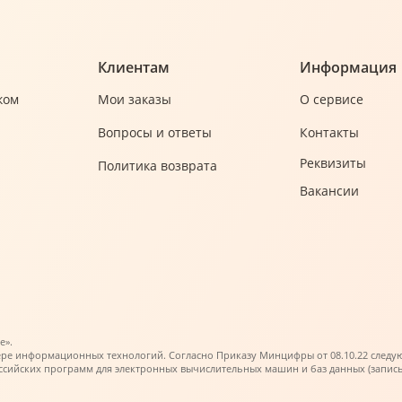
Клиентам
Информация
ком
Мои заказы
О сервисе
Вопросы и ответы
Контакты
Реквизиты
Политика возврата
Вакансии
е».
ере информационных технологий. Согласно Приказу Минцифры от 08.10.22 следующи
ийских программ для электронных вычислительных машин и баз данных (запись в 