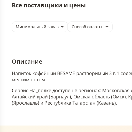
Все поставщики и цены
Минимальный заказ
Способ оплаты
Описание
Напиток кофейный BESAME растворимый 3 в 1 солена
мелким оптом.
Сервис На_полке доступен в регионах: Московская 
Алтайский край (Барнаул), Омская область (Омск),
(Ярославль) и Республика Татарстан (Казань).