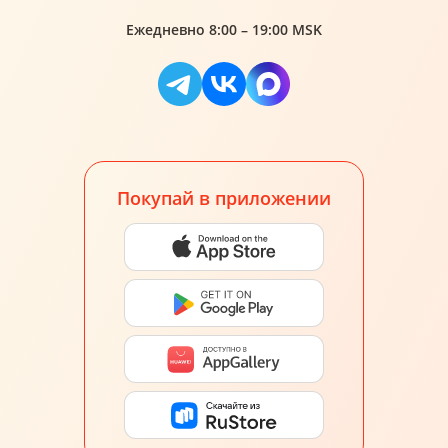
Ежедневно 8:00 – 19:00 MSK
Покупай в приложении