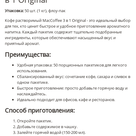
Упаковка:
50 шт. (1 кг), флоу-пак
Кофе растворимый MacCoffee 3 в 1 Original - это идеальный выбор
для тех, кто ценит быстрое и удобное приготовление ароматного
напитка. Каждый пакетик содержит тщательно подобранные
ингредиенты, которые обеспечивают насыщенный вкус и
приятный аромат.
Преимущества:
Удобная упаковка: 50 порционных пакетиков для легкого
использования.
Сбалансированный вкус: сочетание кофе, сахара и сливок в
одном пакетике.
Быстрое приготовление: просто добавьте горячую воду и
наслаждайтесь.
Идеально подходит для офисов, кафе и ресторанов.
Способ приготовления:
Откройте пакетик.
Добавьте содержимое в чашку.
Залейте горячей водой (150-200 мл).