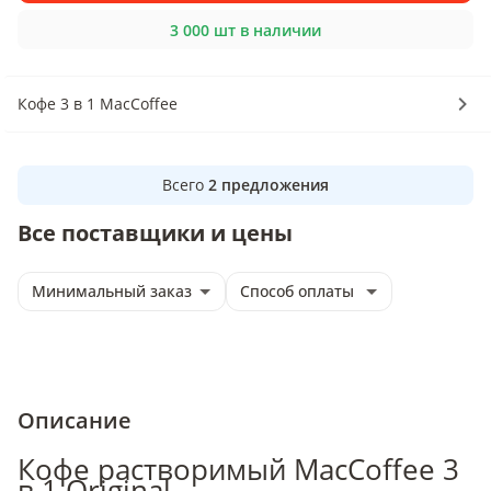
3 000 шт в наличии
Кофе 3 в 1 MacCoffee
Всего
2
предложения
Все поставщики и цены
Минимальный заказ
Способ оплаты
Описание
Кофе растворимый MacCoffee 3
в 1 Original