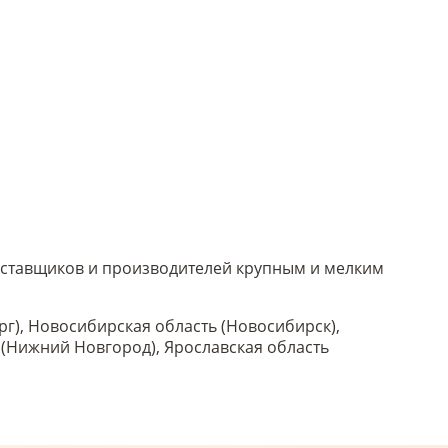
 поставщиков и производителей крупным и мелким
рг), Новосибирская область (Новосибирск),
ь (Нижний Новгород), Ярославская область