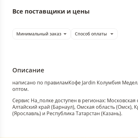
Все поставщики и цены
Минимальный заказ
Способ оплаты
Описание
написано по правилам
Кофе Jardin Колумбия Медел
оптом.
Сервис На_полке доступен в регионах: Московская 
Алтайский край (Барнаул), Омская область (Омск),
(Ярославль) и Республика Татарстан (Казань).