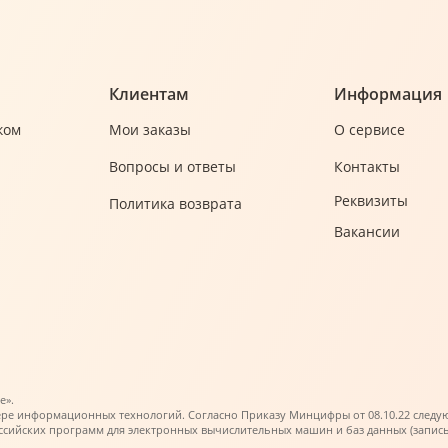
Клиентам
Информация
ком
Мои заказы
О сервисе
Вопросы и ответы
Контакты
Реквизиты
Политика возврата
Вакансии
е».
ере информационных технологий. Согласно Приказу Минцифры от 08.10.22 следующи
ийских программ для электронных вычислительных машин и баз данных (запись в 