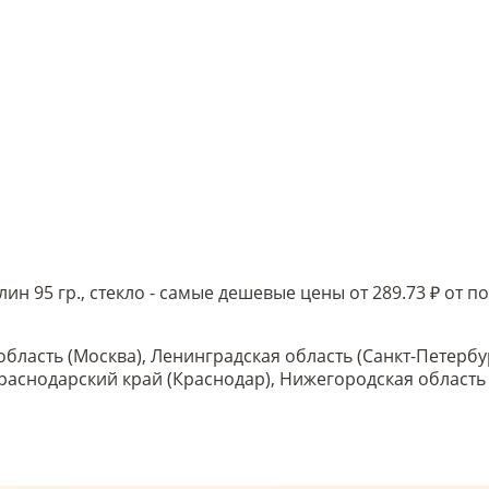
лин 95 гр., стекло - самые дешевые цены от 289.73 ₽ от
область (Москва), Ленинградская область (Санкт-Петербу
 Краснодарский край (Краснодар), Нижегородская област