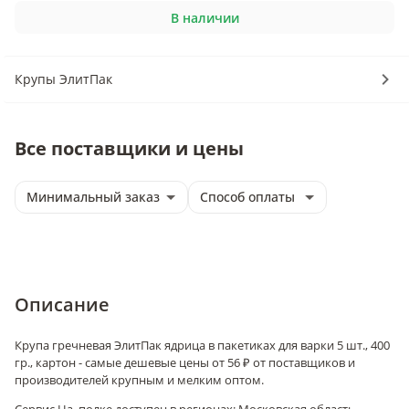
В наличии
Крупы ЭлитПак
Все поставщики и цены
Минимальный заказ
Способ оплаты
Описание
Крупа гречневая ЭлитПак ядрица в пакетиках для варки 5 шт., 400
гр., картон - самые дешевые цены от 56 ₽ от поставщиков и
производителей крупным и мелким оптом.