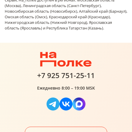
Сервис На_полке доступен в регионах: Московская область
(Москва), Ленинградская область (Санкт-Петербург),
Новосибирская область (Новосибирск), Алтайский край (Барнаул),
Омская область (Омск), Краснодарский край (Краснодар),
Нижегородская область (Нижний Новгород), Ярославская
область (Ярославль) и Республика Татарстан (Казань).
+7 925 751-25-11
Ежедневно 8:00 – 19:00 MSK