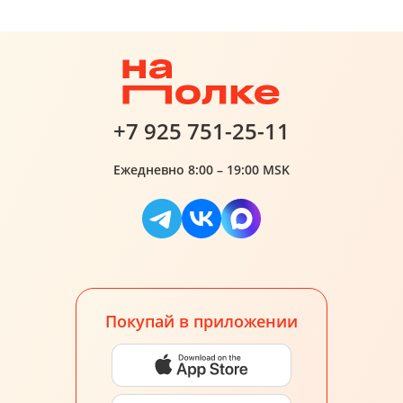
+7 925 751-25-11
Ежедневно 8:00 – 19:00 MSK
Покупай в приложении