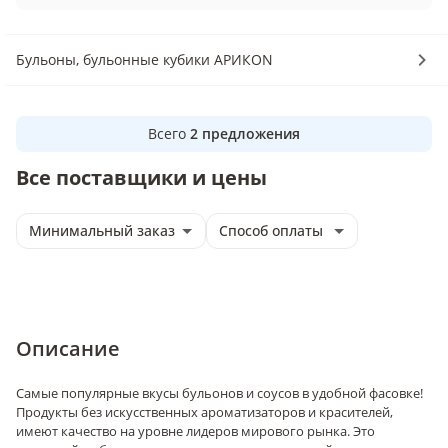
Бульоны, бульонные кубики АРИКОN
Всего
2
предложения
Все поставщики и цены
Минимальный заказ
Способ оплаты
Описание
Самые популярные вкусы бульонов и соусов в удобной фасовке!
Продукты без искусственных ароматизаторов и красителей,
имеют качество на уровне лидеров мирового рынка. Это