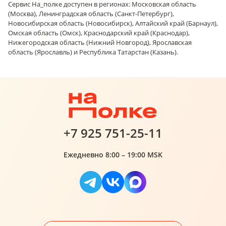
Сервис На_полке доступен в регионах: Московская область
(Москва), Ленинградская область (Санкт-Петербург),
Новосибирская область (Новосибирск), Алтайский край (Барнаул),
Омская область (Омск), Краснодарский край (Краснодар),
Нижегородская область (Нижний Новгород), Ярославская
область (Ярославль) и Республика Татарстан (Казань).
+7 925 751-25-11
Ежедневно 8:00 – 19:00 MSK