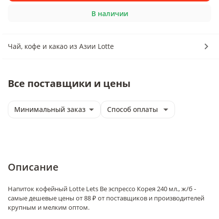
В наличии
Чай, кофе и какао из Азии Lotte
Все поставщики и цены
Минимальный заказ
Способ оплаты
Описание
Напиток кофейный Lotte Lets Be эспрессо Корея 240 мл., ж/б -
самые дешевые цены от 88 ₽ от поставщиков и производителей
крупным и мелким оптом.